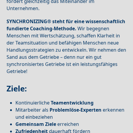
fördert gleichzeitig das Miteinander im
Unternehmen.
SYNCHRONIZING® steht für eine wissenschaftlich
fundierte Coaching-Methode.
Wir begegnen
Menschen mit Wertschätzung, schaffen Klarheit in
der Teamsituation und befähigen Menschen neue
Handlungsstrategien zu entwickeln. Wir nehmen den
Sand aus dem Getriebe – denn nur ein gut
synchronisiertes Getriebe ist ein leistungsfähiges
Getriebe!
Ziele:
Kontinuierliche
Teamentwicklung
Mitarbeiter als
Problemlöse-Experten
erkennen
und einbeziehen
Gemeinsam Ziele
erreichen
Zufriedenheit
dauerhaft fördern