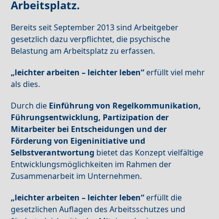
Arbeitsplatz.
Bereits seit September 2013 sind Arbeitgeber
gesetzlich dazu verpflichtet, die psychische
Belastung am Arbeitsplatz zu erfassen.
„leichter arbeiten – leichter leben“
erfüllt viel mehr
als dies.
Durch die
Einführung von Regelkommunikation,
Führungsentwicklung, Partizipation der
Mitarbeiter bei Entscheidungen und der
Förderung von Eigeninitiative und
Selbstverantwortung
bietet das Konzept vielfältige
Entwicklungsmöglichkeiten im Rahmen der
Zusammenarbeit im Unternehmen.
„leichter arbeiten – leichter leben“
erfüllt die
gesetzlichen Auflagen des Arbeitsschutzes und