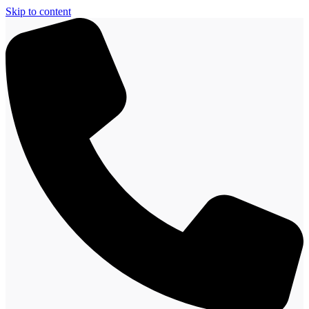
Skip to content